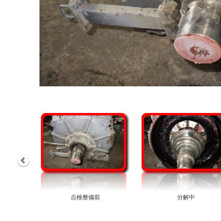
点検整備前
分解中