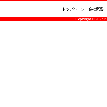
トップページ
会社概要
Copyright © 2022 K