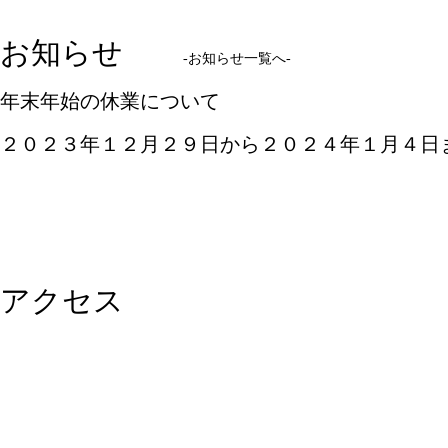
お知らせ
-お知らせ一覧へ-
年末年始の休業について
２０２３年１２月２９日から２０２４年１月４日
アクセス