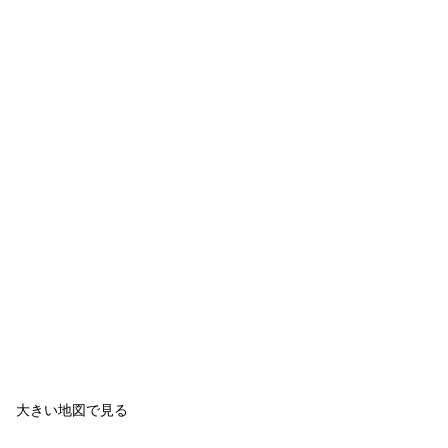
大きい地図で見る